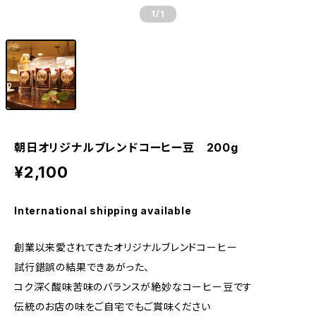
1
/1
朝日オリジナルブレンドコーヒー豆 200g
¥2,100
International shipping available
創業以来愛されてきたオリジナルブレンドコーヒー
試行錯誤の結果できあがった、
コク深く酸味苦味のバランスが絶妙なコーヒー豆です
伝統のお店の味をご自宅でもご賞味ください