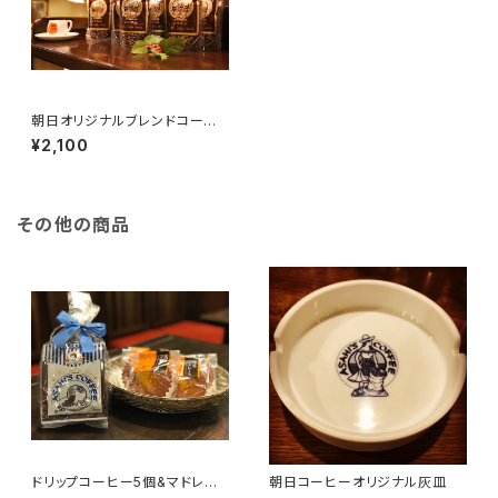
朝日オリジナルブレンドコーヒ
ー豆 200g
¥2,100
その他の商品
ドリップコーヒー5個&マドレー
朝日コーヒーオリジナル灰皿