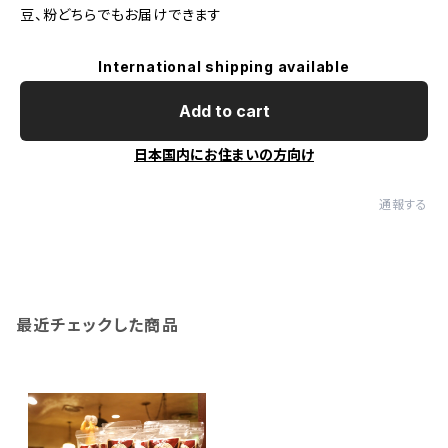
豆、粉どちらでもお届けできます
International shipping available
Add to cart
日本国内にお住まいの方向け
通報する
最近チェックした商品