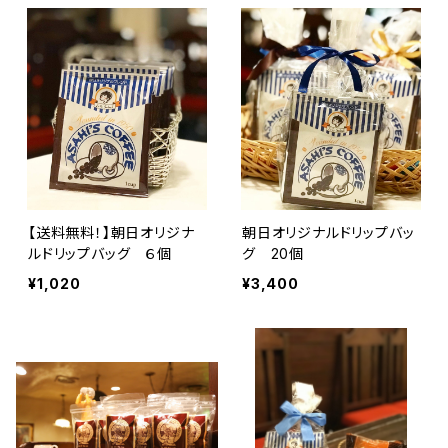
【送料無料！】朝日オリジナ
朝日オリジナルドリップバッ
ルドリップバッグ ６個
グ 20個
¥1,020
¥3,400